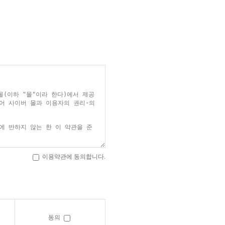
이용약관에 동의합니다.
동의