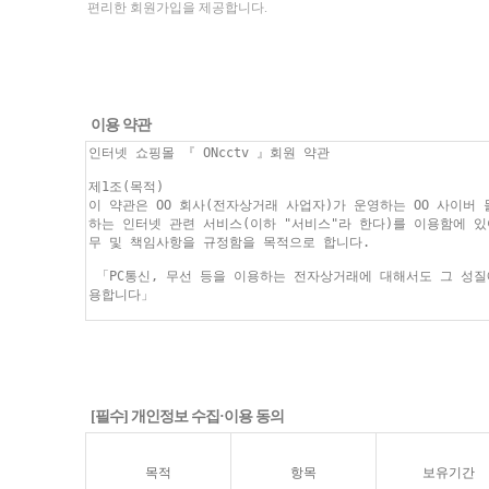
편리한 회원가입을 제공합니다.
이용 약관
[필수] 개인정보 수집·이용 동의
목적
항목
보유기간