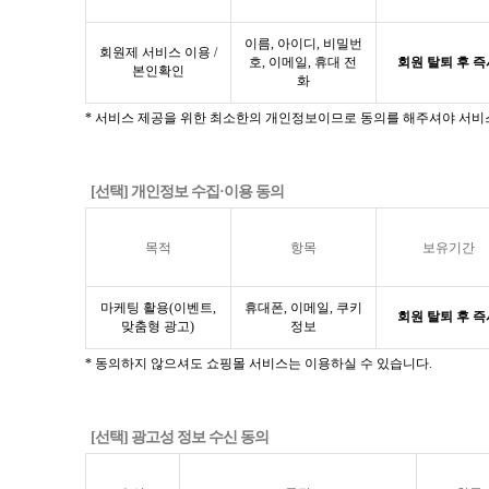
이름, 아이디, 비밀번
회원제 서비스 이용 /
호, 이메일, 휴대 전
회원 탈퇴 후 즉
본인확인
화
* 서비스 제공을 위한 최소한의 개인정보이므로 동의를 해주셔야 서비
[선택] 개인정보 수집·이용 동의
목적
항목
보유기간
마케팅 활용(이벤트,
휴대폰, 이메일, 쿠키
회원 탈퇴 후 즉
맞춤형 광고)
정보
* 동의하지 않으셔도 쇼핑몰 서비스는 이용하실 수 있습니다.
[선택] 광고성 정보 수신 동의