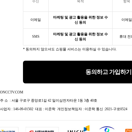
수신
목적
항목
마케팅 및 광고 활용을 위한 정보 수
이메일
이메일
신 동의
마케팅 및 광고 활용을 위한 정보 수
SMS
휴대 전
신 동의
* 동의하지 않으셔도 쇼핑몰 서비스는 이용하실 수 있습니다.
동의하고 가입하기
ONCCTV.COM
주 소 : 서울 구로구 중앙로1길 42 일이삼전자타운 1동 3층 40호
사업자 : 146-09-01502 대표 : 이준학 개인정보책임자 : 이준학 통신 :2021-구로0524