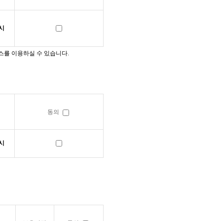
시
스를 이용하실 수 있습니다.
동의
시