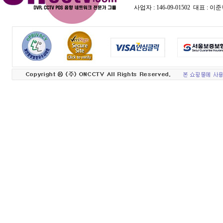
사업자 : 146-09-01502 대표 :