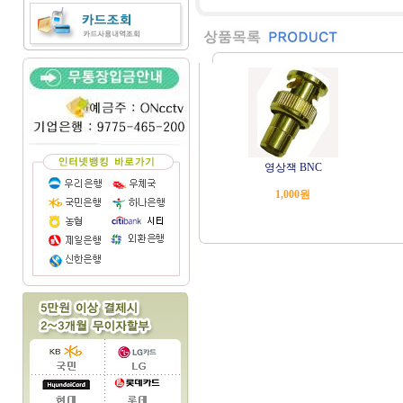
영상잭 BNC
1,000원