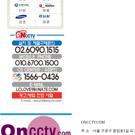
ONCCTV.COM
주 소 : 서울 구로구 중앙로1길 42