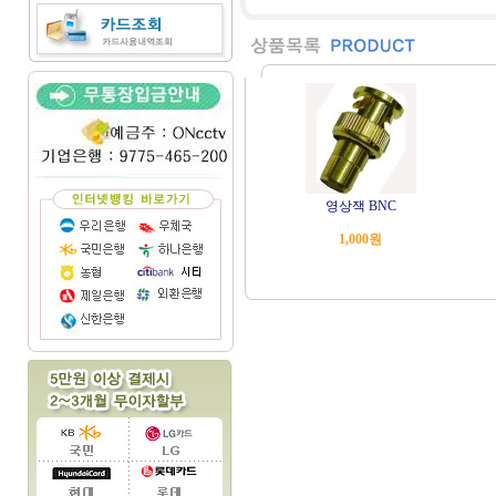
영상잭 BNC
1,000원