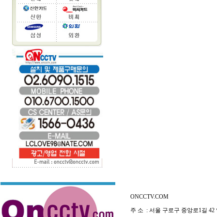
ONCCTV.COM
주 소 : 서울 구로구 중앙로1길 42