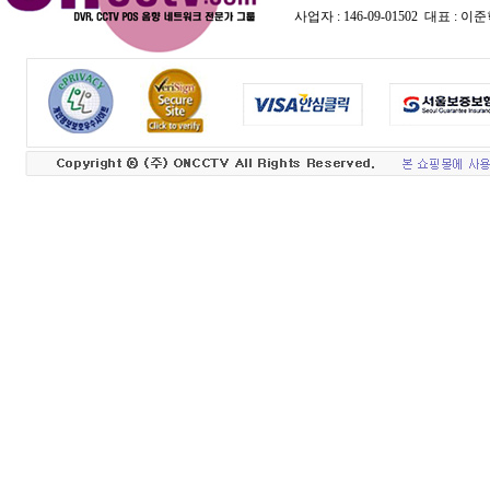
사업자 : 146-09-01502 대표 :