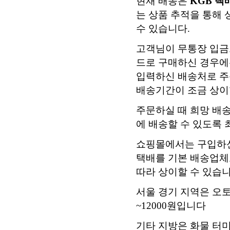
현재 배송은
KGB 택
는 상품 추적을 통해
수 있습니다.
고객님이 무통장 입금
드로 구매하신 경우에는
입력하신 배송처로 주
배송기간이 조금 상이
주문하실 때 희망 배
에 배송할 수 있도록
쇼핑몰에서는 구입하신
택배를 기본 배송업체로
따라 상이할 수 있습니
서울 경기 지역은 오
~12000원입니다
기타 지방은 화물 터