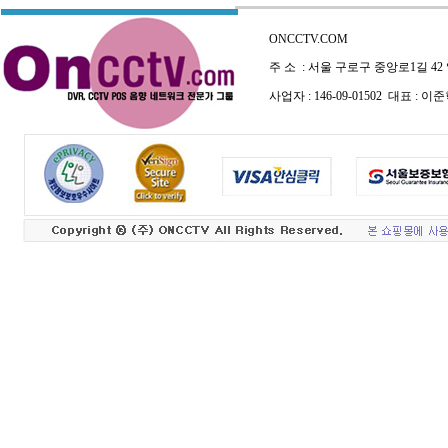
ONCCTV.COM
주 소 : 서울 구로구 중앙로1길 42
사업자 : 146-09-01502 대표 :