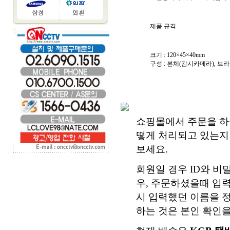
제품 규격
크기 : 120×45×40mm
구성 : 본체(감시카메라), 브라
쇼핑몰에서 주문을 하
떻게 처리되고 있는지 
보세요.
회원일 경우 ID와 
우, 주문하셨을때 입
시 입력했던 이름을 
하는 것은 본인 확인을