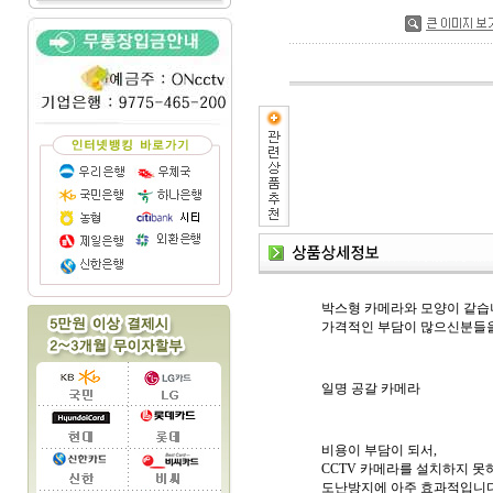
박스형 카메라와 모양이 같습니
가격적인 부담이 많으신분들을
일명 공갈 카메라
비용이 부담이 되서,
CCTV 카메라를 설치하지 못
도난방지에 아주 효과적입니다.