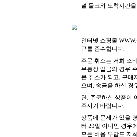
널 물표와 도착시간을
인터넷 쇼핑몰 WWW.
규를 준수합니다.
주문 취소는 저희 소비자
무통장 입금의 경우 
문 취소가 되고, 구매
으며, 송금을 하신 
단, 주문하신 상품이
주시기 바랍니다.
상품에 문제가 있을 
터 20일 이내인 경우
모든 비용 부담도 저