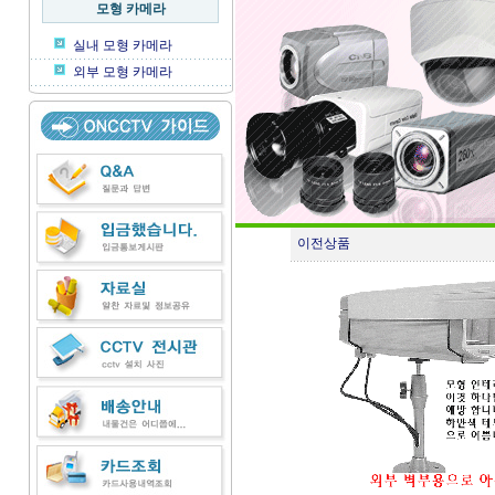
모형 카메라
실내 모형 카메라
외부 모형 카메라
이전상품