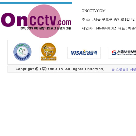
ONCCTV.COM
주 소 : 서울 구로구 중앙로1길 42
사업자 : 146-09-01502 대표 :