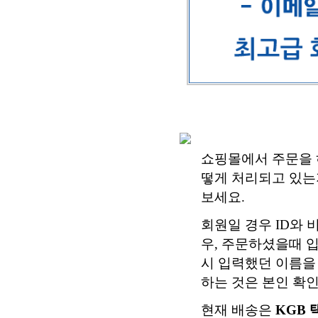
쇼핑몰에서 주문을 
떻게 처리되고 있는지
보세요.
회원일 경우 ID와
우, 주문하셨을때 
시 입력했던 이름을
하는 것은 본인 확인
현재 배송은
KGB 