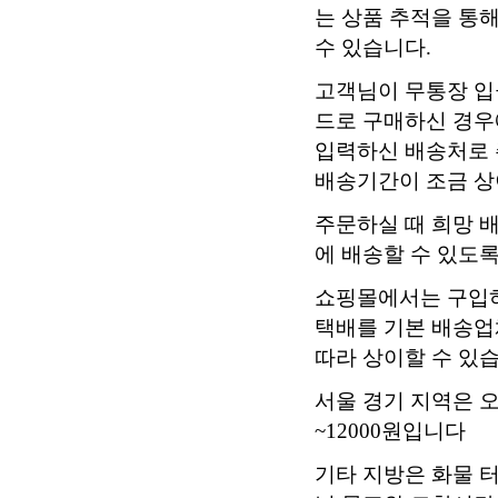
는 상품 추적을 통
수 있습니다.
고객님이 무통장 입
드로 구매하신 경우에
입력하신 배송처로 
배송기간이 조금 상
주문하실 때 희망 
에 배송할 수 있도
쇼핑몰에서는 구입하
택배를 기본 배송업
따라 상이할 수 있습
서울 경기 지역은 
~12000원입니다
기타 지방은 화물 