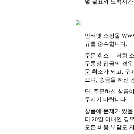
널 물표와 도착시간
인터넷 쇼핑몰 WW
규를 준수합니다.
주문 취소는 저희 소
무통장 입금의 경우
문 취소가 되고, 구
으며, 송금을 하신
단, 주문하신 상품
주시기 바랍니다.
상품에 문제가 있을
터 20일 이내인 경
모든 비용 부담도 